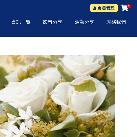
0
會員管理
資訊一覽
影音分享
活動分享
聯絡我們