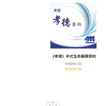
《孝德》中式生命服務契約
NT$258,710
NT$238,000