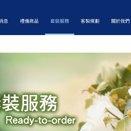
消息
禮儀商品
套裝服務
客製規劃
關於我們