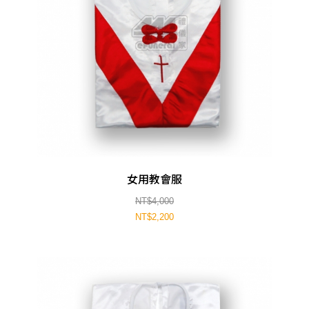
女用教會服
NT$4,000
NT$2,200