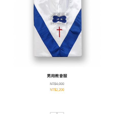
男用教會服
NT$4,000
NT$2,200