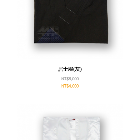
居士服(灰)
NT$8,000
NT$4,000